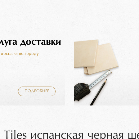
луга доставки
 доставки по городу
ПОДРОБНЕЕ
Tiles испанская черная ш