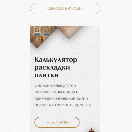
СБРОСИТЬ ФИЛЬТР
Калькулятор
раскладки
плитки
Онлайн-калькулятор
поможет вам оценить
примерный внешний вид и
оценить стоимость проекта.
ПОДРОБНЕЕ