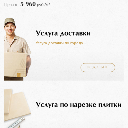
5 960
Цена от
руб./м²
Услуга доставки
Услуга доставки по городу
ПОДРОБНЕЕ
Услуга по нарезке плитки