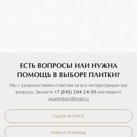
ЕСТЬ ВОПРОСЫ ИЛИ НУЖНА
ПОМОЩЬ В ВЫБОРЕ ПЛИТКИ?
Мы с удовольствием ответим на все интересующие вас
вопросы. Звоните
+7 (843) 204-24-50
или пишите
aganimkzn@mail.ru
ЗАДАТЬ ВОПРОС
НУЖНА ПОМОЩЬ