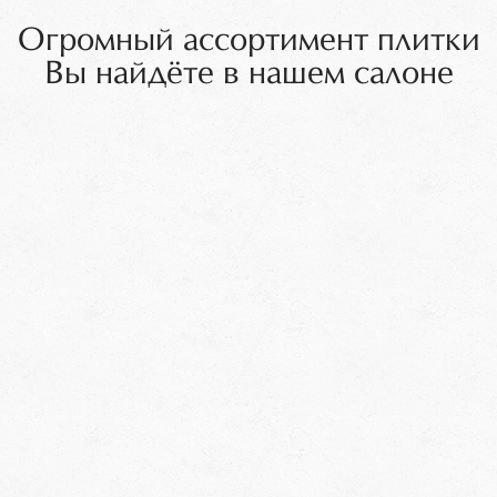
Огромный ассортимент плитки
Вы найдёте в нашем салоне