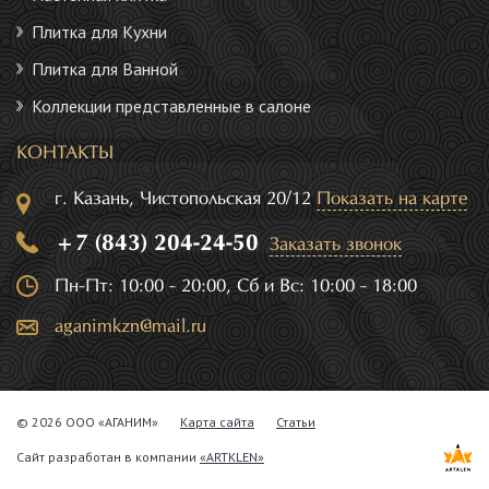
Плитка для Кухни
Плитка для Ванной
Коллекции представленные в салоне
КОНТАКТЫ
г. Казань, Чистопольская 20/12
Показать на карте
+7 (843) 204-24-50
Заказать звонок
Пн-Пт: 10:00 - 20:00, Сб и Вс: 10:00 - 18:00
aganimkzn@mail.ru
© 2026 ООО «АГАНИМ»
Карта сайта
Статьи
Сайт разработан в компании
«ARTKLEN»