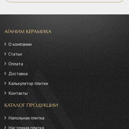
АГАНИМ КЕРАМИКА
О компании
Статьи
Оплата
Доставка
Калькулятор плитки
Контакты
КАТАЛОГ ПРОДУКЦИИ
Напольная плитка
Настенная плитка