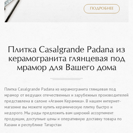
ПОДРОБНЕЕ
Плитка Casalgrande Padana из
керамогранита глянцевая под
мрамор для Вашего дома
Плитка Casalgrande Padana из керамогранита глянцевая под
мрамор от ведущих отечественных и зарубежных производителей
представлена в салоне «Аганим Керамика». В нашем интернет-
магазине вы можете купить керамическую плитку быстро и
недорого. Мы рады предложить вам широкий ассортимент
продукции, доступные цены и оперативную доставку товара по
Казани и республике Татарстан