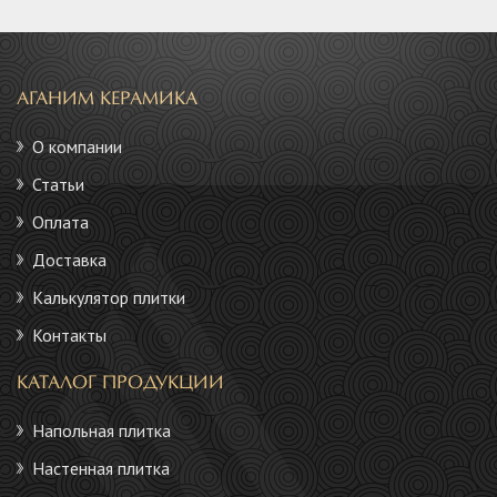
АГАНИМ КЕРАМИКА
О компании
Статьи
Оплата
Доставка
Калькулятор плитки
Контакты
КАТАЛОГ ПРОДУКЦИИ
Напольная плитка
Настенная плитка