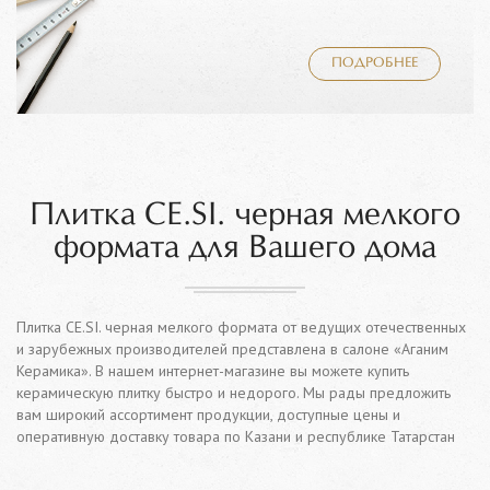
ПОДРОБНЕЕ
Плитка CE.SI. черная мелкого
формата для Вашего дома
Плитка CE.SI. черная мелкого формата от ведущих отечественных
и зарубежных производителей представлена в салоне «Аганим
Керамика». В нашем интернет-магазине вы можете купить
керамическую плитку быстро и недорого. Мы рады предложить
вам широкий ассортимент продукции, доступные цены и
оперативную доставку товара по Казани и республике Татарстан