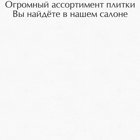
Огромный ассортимент плитки
Вы найдёте в нашем салоне