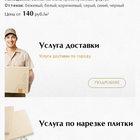
Оттенок:
бежевый, белый, коричневый, серый, синий, черный
140
Цена от
руб./м²
Услуга доставки
Услуга доставки по городу
ПОДРОБНЕЕ
Услуга по нарезке плитки