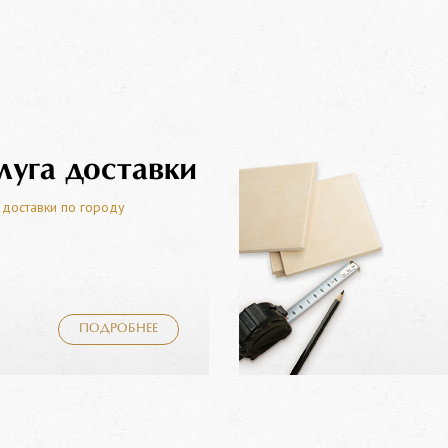
луга доставки
 доставки по городу
ПОДРОБНЕЕ