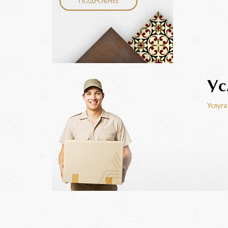
ПОДРОБНЕЕ
Ус
Услуга