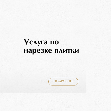
Услуга по
нарезке плитки
ПОДРОБНЕЕ