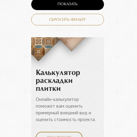
ПОКАЗАТЬ
СБРОСИТЬ ФИЛЬТР
Калькулятор
раскладки
плитки
Онлайн-калькулятор
поможет вам оценить
примерный внешний вид и
оценить стоимость проекта.