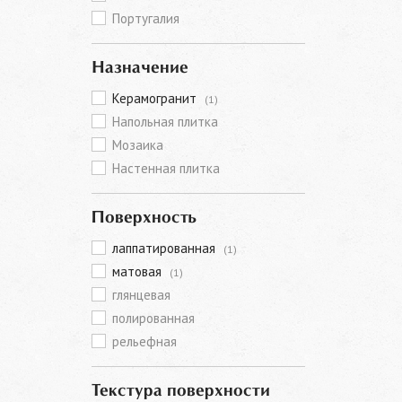
Португалия
Назначение
Керамогранит
(1)
Напольная плитка
Мозаика
Настенная плитка
Поверхность
лаппатированная
(1)
матовая
(1)
глянцевая
полированная
рельефная
Текстура поверхности