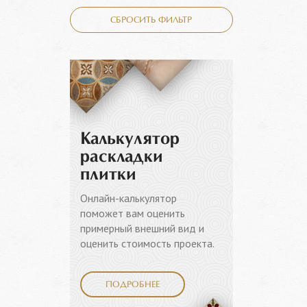
СБРОСИТЬ ФИЛЬТР
Калькулятор
раскладки
плитки
Онлайн-калькулятор
поможет вам оценить
примерный внешний вид и
оценить стоимость проекта.
ПОДРОБНЕЕ