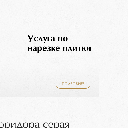
Услуга по
нарезке плитки
ПОДРОБНЕЕ
коридора серая