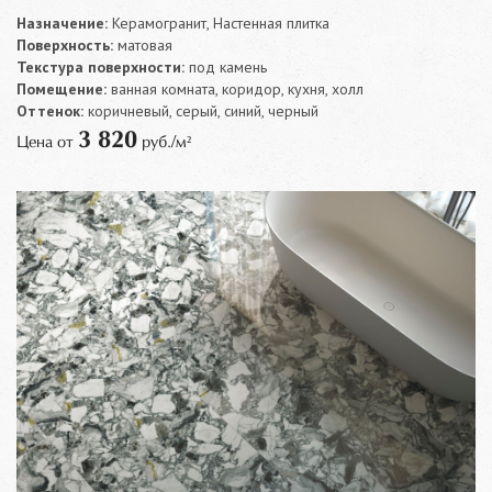
Назначение:
Керамогранит, Настенная плитка
Поверхность:
матовая
Текстура поверхности:
под камень
Помещение:
ванная комната, коридор, кухня, холл
Оттенок:
коричневый, серый, синий, черный
3 820
Цена от
руб./м²