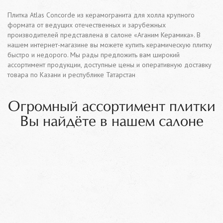
Плитка Atlas Concorde из керамогранита для холла крупного
формата от ведущих отечественных и зарубежных
производителей представлена в салоне «Аганим Керамика». В
нашем интернет-магазине вы можете купить керамическую плитку
быстро и недорого. Мы рады предложить вам широкий
ассортимент продукции, доступные цены и оперативную доставку
товара по Казани и республике Татарстан
Огромный ассортимент плитки
Вы найдёте в нашем салоне