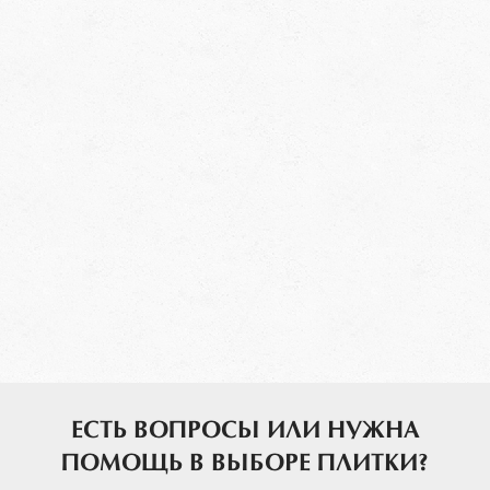
ЕСТЬ ВОПРОСЫ ИЛИ НУЖНА
ПОМОЩЬ В ВЫБОРЕ ПЛИТКИ?