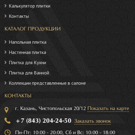
Калькулятор плитки
Контакты
КАТАЛОГ ПРОДУКЦИИ
Напольная плитка
Настенная плитка
Плитка для Кухни
Плитка для Ванной
Коллекции представленные в салоне
КОНТАКТЫ
г. Казань, Чистопольская 20/12
Показать на карте
+7 (843) 204-24-50
Заказать звонок
Пн-Пт: 10:00 - 20:00, Сб и Вс: 10:00 - 18:00