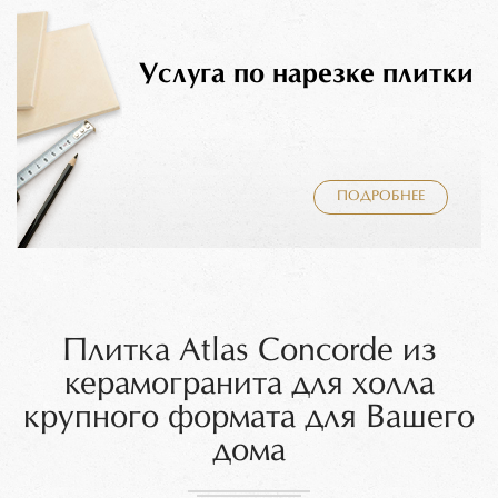
Услуга по нарезке плитки
ПОДРОБНЕЕ
Плитка Atlas Concorde из
керамогранита для холла
крупного формата для Вашего
дома