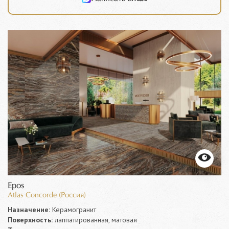
Epos
Atlas Concorde (Россия)
Назначение:
Керамогранит
Поверхность:
лаппатированная, матовая