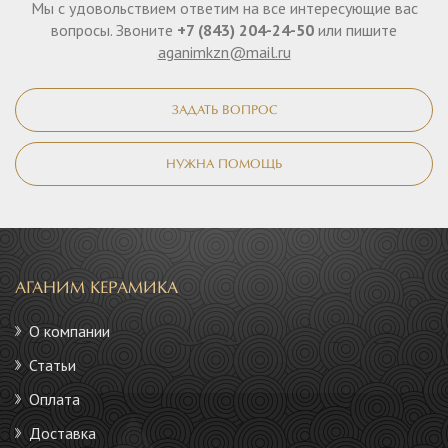
Мы с удовольствием ответим на все интересующие вас
вопросы. Звоните
+7 (843) 204-24-50
или пишите
aganimkzn@mail.ru
ЗАДАТЬ ВОПРОС
НУЖНА ПОМОЩЬ
АГАНИМ КЕРАМИКА
О компании
Статьи
Оплата
Доставка