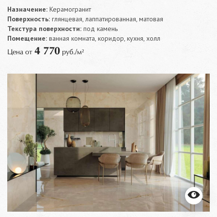
Назначение:
Керамогранит
Поверхность:
глянцевая, лаппатированная, матовая
Текстура поверхности:
под камень
Помещение:
ванная комната, коридор, кухня, холл
4 770
Цена от
руб./м²