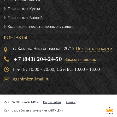
Плитка для Кухни
Плитка для Ванной
Коллекции представленные в салоне
КОНТАКТЫ
г. Казань, Чистопольская 20/12
Показать на карте
+7 (843) 204-24-50
Заказать звонок
Пн-Пт: 10:00 - 20:00, Сб и Вс: 10:00 - 18:00
aganimkzn@mail.ru
© 2026 ООО «АГАНИМ»
Карта сайта
Статьи
Сайт разработан в компании
«ARTKLEN»