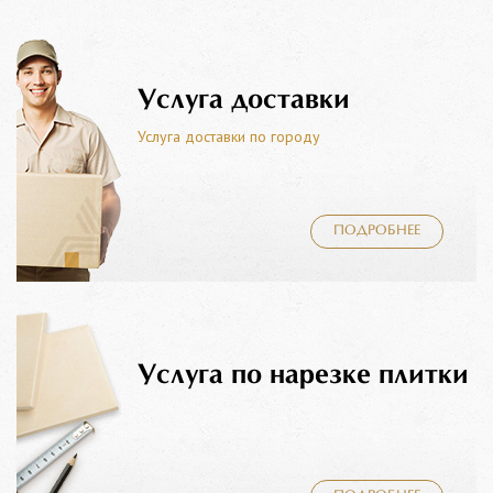
Услуга доставки
Услуга доставки по городу
ПОДРОБНЕЕ
Услуга по нарезке плитки