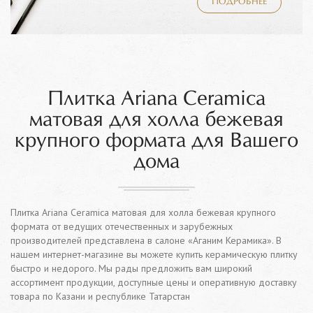
ПОДРОБНЕЕ
Плитка Ariana Ceramica
матовая для холла бежевая
крупного формата для Вашего
дома
Плитка Ariana Ceramica матовая для холла бежевая крупного
формата от ведущих отечественных и зарубежных
производителей представлена в салоне «Аганим Керамика». В
нашем интернет-магазине вы можете купить керамическую плитку
быстро и недорого. Мы рады предложить вам широкий
ассортимент продукции, доступные цены и оперативную доставку
товара по Казани и республике Татарстан