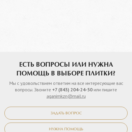
ЕСТЬ ВОПРОСЫ ИЛИ НУЖНА
ПОМОЩЬ В ВЫБОРЕ ПЛИТКИ?
Мы с удовольствием ответим на все интересующие вас
вопросы. Звоните
+7 (843) 204-24-50
или пишите
aganimkzn@mail.ru
ЗАДАТЬ ВОПРОС
НУЖНА ПОМОЩЬ