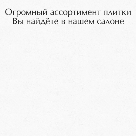
Огромный ассортимент плитки
Вы найдёте в нашем салоне