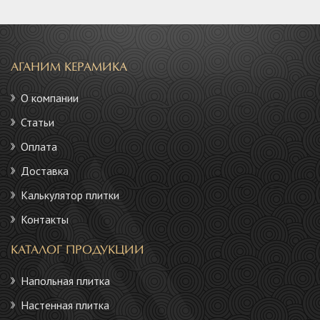
АГАНИМ КЕРАМИКА
О компании
Статьи
Оплата
Доставка
Калькулятор плитки
Контакты
КАТАЛОГ ПРОДУКЦИИ
Напольная плитка
Настенная плитка