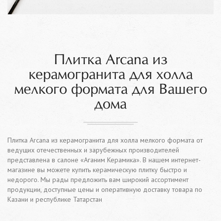
Плитка Arcana из
керамогранита для холла
мелкого формата для Вашего
дома
Плитка Arcana из керамогранита для холла мелкого формата от
ведущих отечественных и зарубежных производителей
представлена в салоне «Аганим Керамика». В нашем интернет-
магазине вы можете купить керамическую плитку быстро и
недорого. Мы рады предложить вам широкий ассортимент
продукции, доступные цены и оперативную доставку товара по
Казани и республике Татарстан