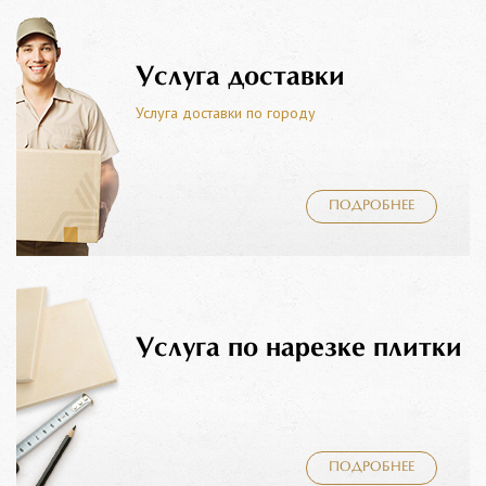
Услуга доставки
Услуга доставки по городу
ПОДРОБНЕЕ
Услуга по нарезке плитки
ПОДРОБНЕЕ