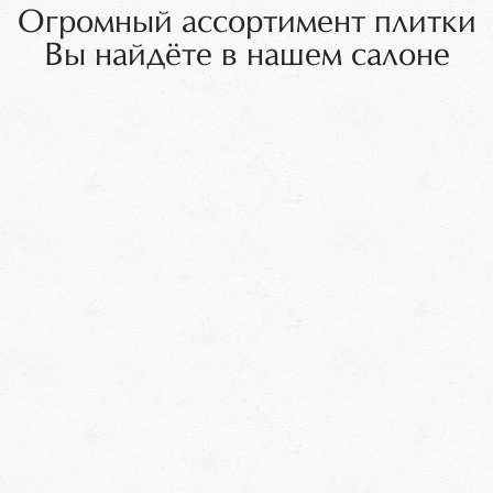
Огромный ассортимент плитки
Вы найдёте в нашем салоне