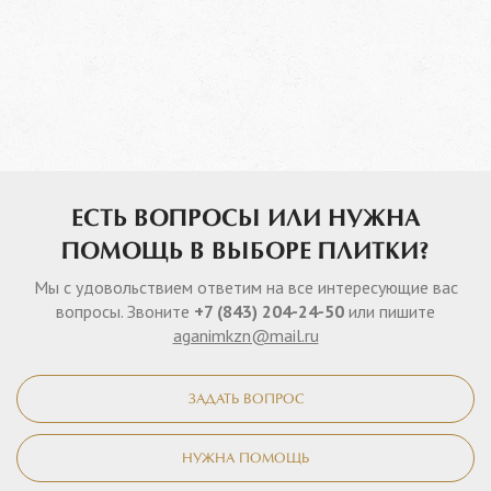
ЕСТЬ ВОПРОСЫ ИЛИ НУЖНА
ПОМОЩЬ В ВЫБОРЕ ПЛИТКИ?
Мы с удовольствием ответим на все интересующие вас
вопросы. Звоните
+7 (843) 204-24-50
или пишите
aganimkzn@mail.ru
ЗАДАТЬ ВОПРОС
НУЖНА ПОМОЩЬ