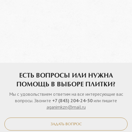
ЕСТЬ ВОПРОСЫ ИЛИ НУЖНА
ПОМОЩЬ В ВЫБОРЕ ПЛИТКИ?
Мы с удовольствием ответим на все интересующие вас
вопросы. Звоните
+7 (843) 204-24-50
или пишите
aganimkzn@mail.ru
ЗАДАТЬ ВОПРОС