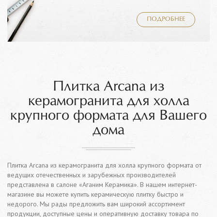
ПОДРОБНЕЕ
Плитка Arcana из
керамогранита для холла
крупного формата для Вашего
дома
Плитка Arcana из керамогранита для холла крупного формата от
ведущих отечественных и зарубежных производителей
представлена в салоне «Аганим Керамика». В нашем интернет-
магазине вы можете купить керамическую плитку быстро и
недорого. Мы рады предложить вам широкий ассортимент
продукции, доступные цены и оперативную доставку товара по