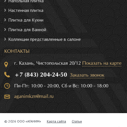
Напольная плитка
Настенная плитка
Плитка для Кухни
Плитка для Ванной
Коллекции представленные в салоне
КОНТАКТЫ
г. Казань, Чистопольская 20/12
Показать на карте
+7 (843) 204-24-50
Заказать звонок
Пн-Пт: 10:00 - 20:00, Сб и Вс: 10:00 - 18:00
aganimkzn@mail.ru
© 2026 ООО «АГАНИМ»
Карта сайта
Статьи