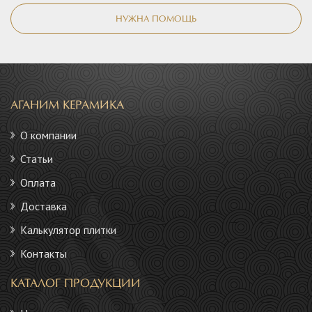
НУЖНА ПОМОЩЬ
АГАНИМ КЕРАМИКА
О компании
Статьи
Оплата
Доставка
Калькулятор плитки
Контакты
КАТАЛОГ ПРОДУКЦИИ