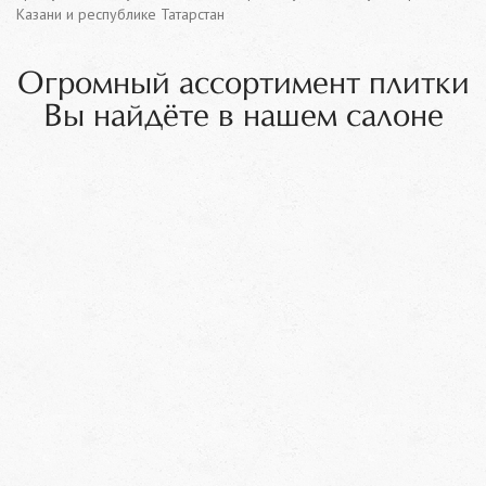
Казани и республике Татарстан
Огромный ассортимент плитки
Вы найдёте в нашем салоне