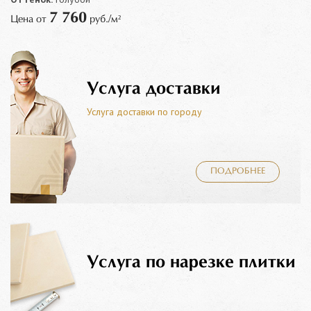
7 760
Цена от
руб./м²
Услуга доставки
Услуга доставки по городу
ПОДРОБНЕЕ
Услуга по нарезке плитки