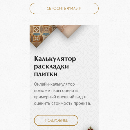
СБРОСИТЬ ФИЛЬТР
Калькулятор
раскладки
плитки
Онлайн-калькулятор
поможет вам оценить
примерный внешний вид и
оценить стоимость проекта.
ПОДРОБНЕЕ