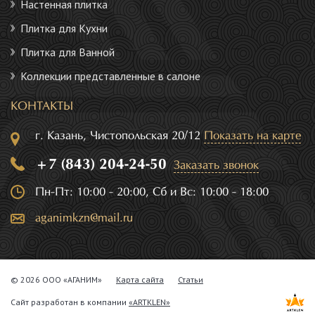
Настенная плитка
Плитка для Кухни
Плитка для Ванной
Коллекции представленные в салоне
КОНТАКТЫ
г. Казань, Чистопольская 20/12
Показать на карте
+7 (843) 204-24-50
Заказать звонок
Пн-Пт: 10:00 - 20:00, Сб и Вс: 10:00 - 18:00
aganimkzn@mail.ru
© 2026 ООО «АГАНИМ»
Карта сайта
Статьи
Сайт разработан в компании
«ARTKLEN»