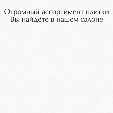
Огромный ассортимент плитки
Вы найдёте в нашем салоне