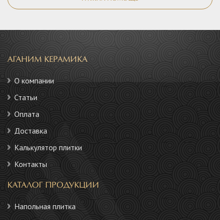
АГАНИМ КЕРАМИКА
О компании
Статьи
Оплата
Доставка
Калькулятор плитки
Контакты
КАТАЛОГ ПРОДУКЦИИ
Напольная плитка