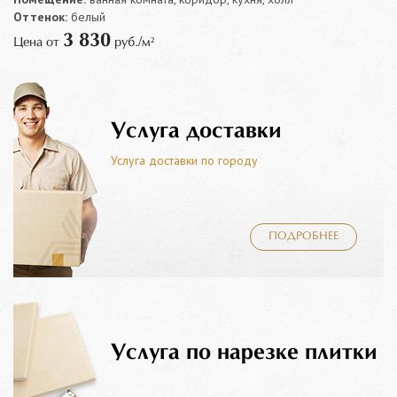
Оттенок:
белый
3 830
Цена от
руб./м²
Услуга доставки
Услуга доставки по городу
ПОДРОБНЕЕ
Услуга по нарезке плитки