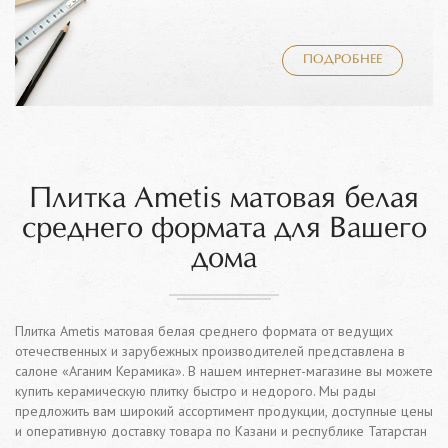
ПОДРОБНЕЕ
Плитка Ametis матовая белая
среднего формата для Вашего
дома
Плитка Ametis матовая белая среднего формата от ведущих
отечественных и зарубежных производителей представлена в
салоне «Аганим Керамика». В нашем интернет-магазине вы можете
купить керамическую плитку быстро и недорого. Мы рады
предложить вам широкий ассортимент продукции, доступные цены
и оперативную доставку товара по Казани и республике Татарстан