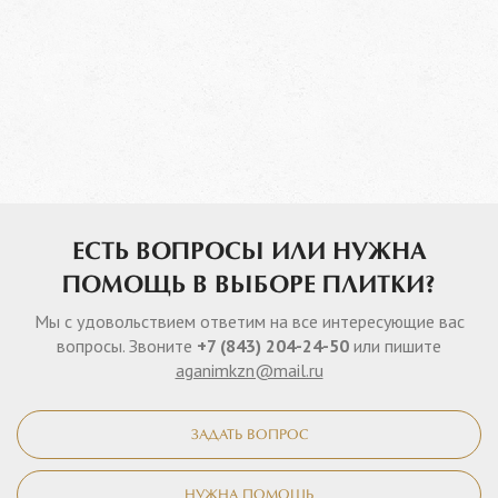
ЕСТЬ ВОПРОСЫ ИЛИ НУЖНА
ПОМОЩЬ В ВЫБОРЕ ПЛИТКИ?
Мы с удовольствием ответим на все интересующие вас
вопросы. Звоните
+7 (843) 204-24-50
или пишите
aganimkzn@mail.ru
ЗАДАТЬ ВОПРОС
НУЖНА ПОМОЩЬ