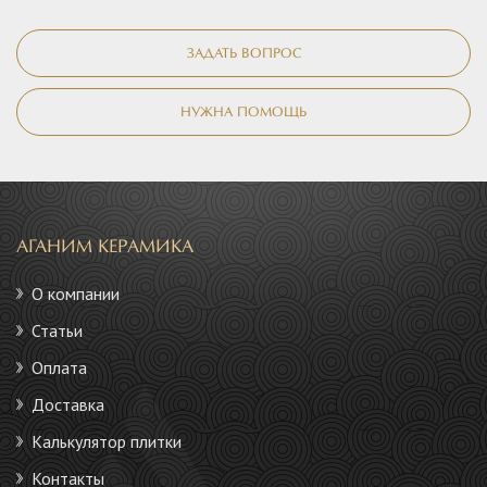
ЗАДАТЬ ВОПРОС
НУЖНА ПОМОЩЬ
АГАНИМ КЕРАМИКА
О компании
Статьи
Оплата
Доставка
Калькулятор плитки
Контакты