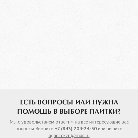
ЕСТЬ ВОПРОСЫ ИЛИ НУЖНА
ПОМОЩЬ В ВЫБОРЕ ПЛИТКИ?
Мы с удовольствием ответим на все интересующие вас
вопросы. Звоните
+7 (843) 204-24-50
или пишите
aganimkzn@mail.ru