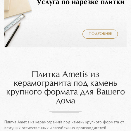
Услуга по нарезке плитки
ПОДРОБНЕЕ
Плитка Ametis из
керамогранита под камень
крупного формата для Вашего
дома
Плитка Ametis из керамогранита под камень крупного формата от
ведущих отечественных и зарубежных производителей