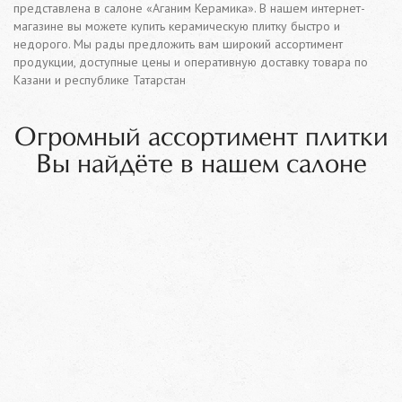
представлена в салоне «Аганим Керамика». В нашем интернет-
магазине вы можете купить керамическую плитку быстро и
недорого. Мы рады предложить вам широкий ассортимент
продукции, доступные цены и оперативную доставку товара по
Казани и республике Татарстан
Огромный ассортимент плитки
Вы найдёте в нашем салоне