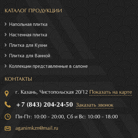
КАТАЛОГ ПРОДУКЦИИ
Напольная плитка
Настенная плитка
Плитка для Кухни
Плитка для Ванной
Коллекции представленные в салоне
КОНТАКТЫ
г. Казань, Чистопольская 20/12
Показать на карте
+7 (843) 204-24-50
Заказать звонок
Пн-Пт: 10:00 - 20:00, Сб и Вс: 10:00 - 18:00
aganimkzn@mail.ru