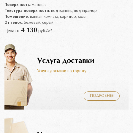
Поверхность:
матовая
Текстура поверхности:
под камень, под мрамор
Помещение:
ванная комната, коридор, холл
Оттенок:
бежевый, серый
4 130
Цена от
руб./м²
Услуга доставки
Услуга доставки по городу
ПОДРОБНЕЕ