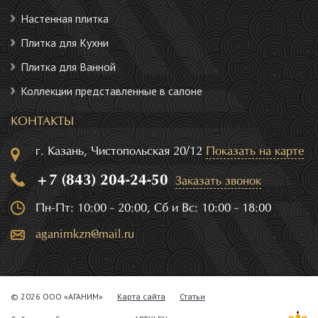
Настенная плитка
Плитка для Кухни
Плитка для Ванной
Коллекции представленные в салоне
КОНТАКТЫ
г. Казань, Чистопольская 20/12
Показать на карте
+7 (843) 204-24-50
Заказать звонок
Пн-Пт: 10:00 - 20:00, Сб и Вс: 10:00 - 18:00
aganimkzn@mail.ru
© 2026 ООО «АГАНИМ»
Карта сайта
Статьи