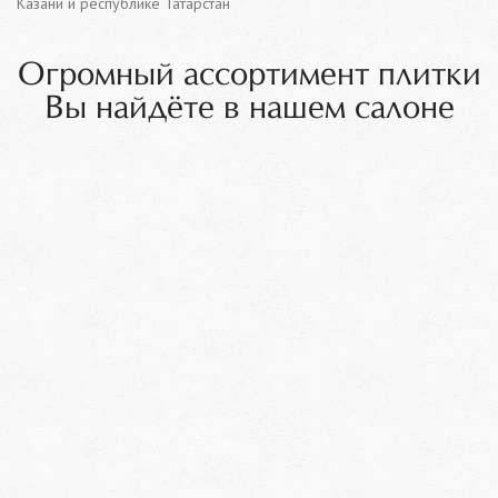
Казани и республике Татарстан
Огромный ассортимент плитки
Вы найдёте в нашем салоне