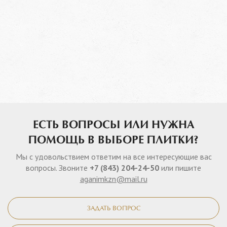
ЕСТЬ ВОПРОСЫ ИЛИ НУЖНА
ПОМОЩЬ В ВЫБОРЕ ПЛИТКИ?
Мы с удовольствием ответим на все интересующие вас
вопросы. Звоните
+7 (843) 204-24-50
или пишите
aganimkzn@mail.ru
ЗАДАТЬ ВОПРОС