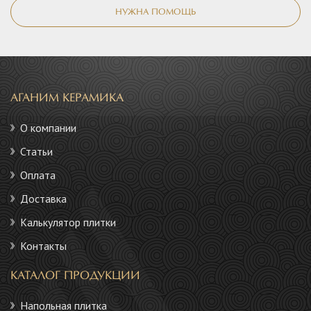
НУЖНА ПОМОЩЬ
АГАНИМ КЕРАМИКА
О компании
Статьи
Оплата
Доставка
Калькулятор плитки
Контакты
КАТАЛОГ ПРОДУКЦИИ
Напольная плитка