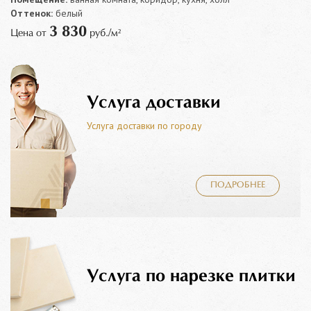
Оттенок:
белый
3 830
Цена от
руб./м²
Услуга доставки
Услуга доставки по городу
ПОДРОБНЕЕ
Услуга по нарезке плитки