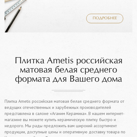
ПОДРОБНЕЕ
Плитка Ametis российская
матовая белая среднего
формата для Вашего дома
Плитка Ametis российская матовая белая среднего формата от
ведущих отечественных и зарубежных производителей
представлена в салоне «Аганим Керамика». В нашем интернет-
магазине вы можете купить керамическую плитку быстро и
недорого. Мы рады предложить вам широкий ассортимент
продукции, доступные цены и оперативную доставку товара по