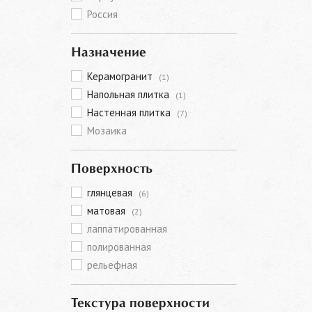
Россия
Назначение
Керамогранит
(1)
Напольная плитка
(1)
Настенная плитка
(7)
Мозаика
Поверхность
глянцевая
(6)
матовая
(2)
лаппатированная
полированная
рельефная
Текстура поверхности