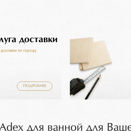
луга доставки
 доставки по городу
ПОДРОБНЕЕ
Adex для ванной для Ваш