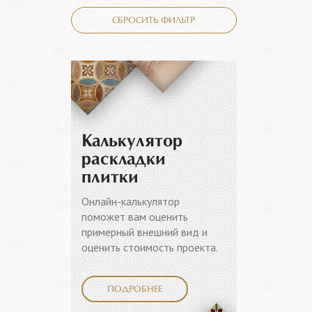
СБРОСИТЬ ФИЛЬТР
Калькулятор
раскладки
плитки
Онлайн-калькулятор
поможет вам оценить
примерный внешний вид и
оценить стоимость проекта.
ПОДРОБНЕЕ