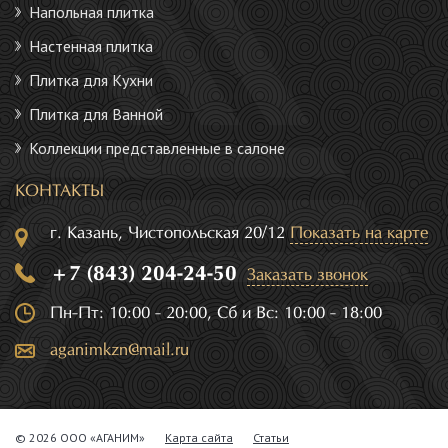
Напольная плитка
Настенная плитка
Плитка для Кухни
Плитка для Ванной
Коллекции представленные в салоне
КОНТАКТЫ
г. Казань, Чистопольская 20/12
Показать на карте
+7 (843) 204-24-50
Заказать звонок
Пн-Пт: 10:00 - 20:00, Сб и Вс: 10:00 - 18:00
aganimkzn@mail.ru
© 2026 ООО «АГАНИМ»
Карта сайта
Статьи