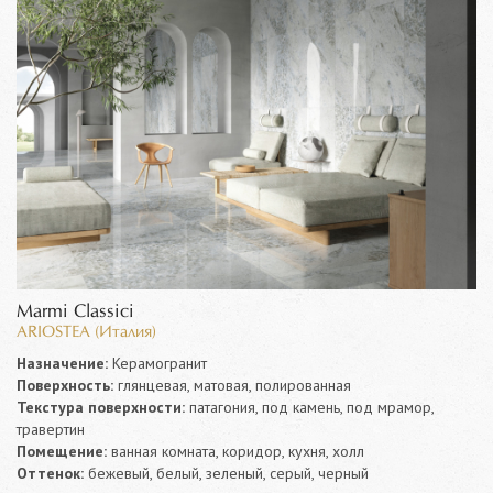
Marmi Classici
ARIOSTEA (Италия)
Назначение:
Керамогранит
Поверхность:
глянцевая, матовая, полированная
Текстура поверхности:
патагония, под камень, под мрамор,
травертин
Помещение:
ванная комната, коридор, кухня, холл
Оттенок:
бежевый, белый, зеленый, серый, черный