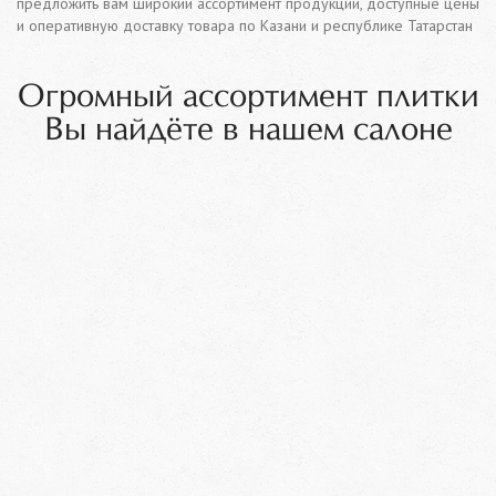
предложить вам широкий ассортимент продукции, доступные цены
и оперативную доставку товара по Казани и республике Татарстан
Огромный ассортимент плитки
Вы найдёте в нашем салоне