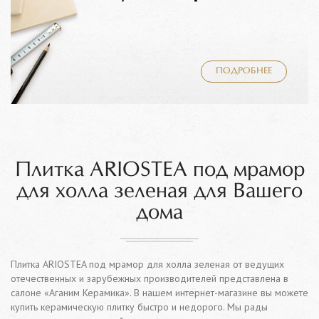
ПОДРОБНЕЕ
Плитка ARIOSTEA под мрамор
для холла зеленая для Вашего
дома
Плитка ARIOSTEA под мрамор для холла зеленая от ведущих
отечественных и зарубежных производителей представлена в
салоне «Аганим Керамика». В нашем интернет-магазине вы можете
купить керамическую плитку быстро и недорого. Мы рады