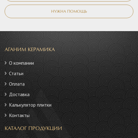
НУЖНА ПОМОЩЬ
АГАНИМ КЕРАМИКА
О компании
Статьи
Оплата
Доставка
Калькулятор плитки
Контакты
КАТАЛОГ ПРОДУКЦИИ