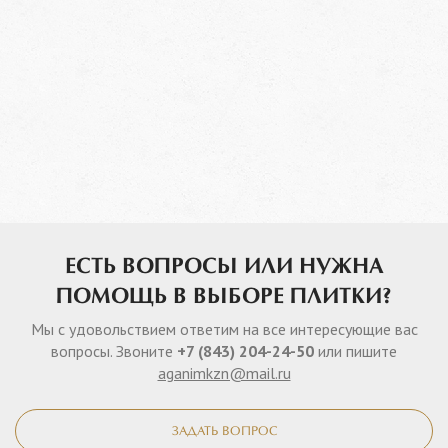
ЕСТЬ ВОПРОСЫ ИЛИ НУЖНА
ПОМОЩЬ В ВЫБОРЕ ПЛИТКИ?
Мы с удовольствием ответим на все интересующие вас
вопросы. Звоните
+7 (843) 204-24-50
или пишите
aganimkzn@mail.ru
ЗАДАТЬ ВОПРОС