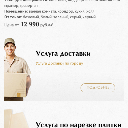
мрамор, травертин
Помещение:
ванная комната, коридор, кухня, холл
Оттенок:
бежевый, белый, зеленый, серый, черный
12 990
Цена от
руб./м²
Услуга доставки
Услуга доставки по городу
ПОДРОБНЕЕ
Услуга по нарезке плитки