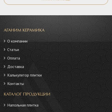
АГАНИМ КЕРАМИКА
О компании
Статьи
Оплата
Доставка
Калькулятор плитки
Контакты
КАТАЛОГ ПРОДУКЦИИ
Напольная плитка