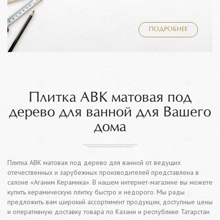
ПОДРОБНЕЕ
Плитка ABK матовая под
дерево для ванной для Вашего
дома
Плитка ABK матовая под дерево для ванной от ведущих
отечественных и зарубежных производителей представлена в
салоне «Аганим Керамика». В нашем интернет-магазине вы можете
купить керамическую плитку быстро и недорого. Мы рады
предложить вам широкий ассортимент продукции, доступные цены
и оперативную доставку товара по Казани и республике Татарстан