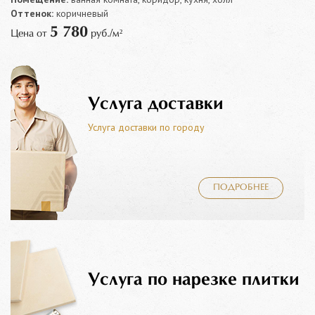
Оттенок:
коричневый
5 780
Цена от
руб./м²
Услуга доставки
Услуга доставки по городу
ПОДРОБНЕЕ
Услуга по нарезке плитки