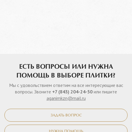
ЕСТЬ ВОПРОСЫ ИЛИ НУЖНА
ПОМОЩЬ В ВЫБОРЕ ПЛИТКИ?
Мы с удовольствием ответим на все интересующие вас
вопросы. Звоните
+7 (843) 204-24-50
или пишите
aganimkzn@mail.ru
ЗАДАТЬ ВОПРОС
НУЖНА ПОМОЩЬ