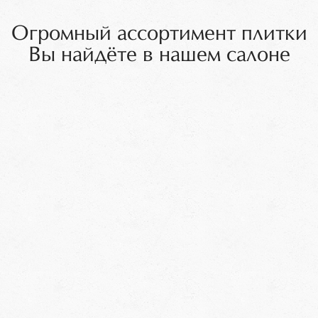
Огромный ассортимент плитки
Вы найдёте в нашем салоне