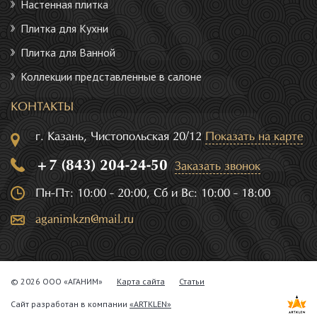
Настенная плитка
Плитка для Кухни
Плитка для Ванной
Коллекции представленные в салоне
КОНТАКТЫ
г. Казань, Чистопольская 20/12
Показать на карте
+7 (843) 204-24-50
Заказать звонок
Пн-Пт: 10:00 - 20:00, Сб и Вс: 10:00 - 18:00
aganimkzn@mail.ru
© 2026 ООО «АГАНИМ»
Карта сайта
Статьи
Сайт разработан в компании
«ARTKLEN»