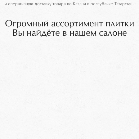
и оперативную доставку товара по Казани и республике Татарстан
Огромный ассортимент плитки
Вы найдёте в нашем салоне