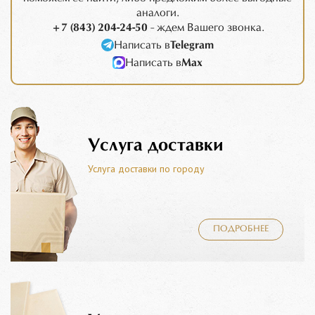
аналоги.
+7 (843) 204-24-50
- ждем Вашего звонка.
Написать в
Telegram
Написать в
Max
Услуга доставки
Услуга доставки по городу
ПОДРОБНЕЕ