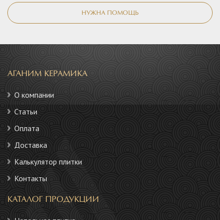
НУЖНА ПОМОЩЬ
АГАНИМ КЕРАМИКА
О компании
Статьи
Оплата
Доставка
Калькулятор плитки
Контакты
КАТАЛОГ ПРОДУКЦИИ