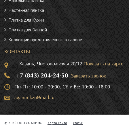
Напольная плитка
Настенная плитка
Плитка для Кухни
Плитка для Ванной
Коллекции представленные в салоне
КОНТАКТЫ
г. Казань, Чистопольская 20/12
Показать на карте
+7 (843) 204-24-50
Заказать звонок
Пн-Пт: 10:00 - 20:00, Сб и Вс: 10:00 - 18:00
aganimkzn@mail.ru
© 2026 ООО «АГАНИМ»
Карта сайта
Статьи