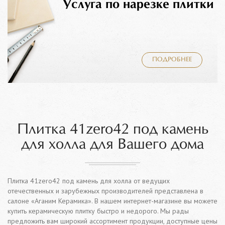
Услуга по нарезке плитки
ПОДРОБНЕЕ
Плитка 41zero42 под камень
для холла для Вашего дома
Плитка 41zero42 под камень для холла от ведущих
отечественных и зарубежных производителей представлена в
салоне «Аганим Керамика». В нашем интернет-магазине вы можете
купить керамическую плитку быстро и недорого. Мы рады
предложить вам широкий ассортимент продукции, доступные цены