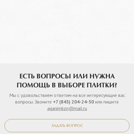
ЕСТЬ ВОПРОСЫ ИЛИ НУЖНА
ПОМОЩЬ В ВЫБОРЕ ПЛИТКИ?
Мы с удовольствием ответим на все интересующие вас
вопросы. Звоните
+7 (843) 204-24-50
или пишите
aganimkzn@mail.ru
ЗАДАТЬ ВОПРОС