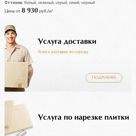
Оттенок:
белый, зеленый, серый, синий, черный
8 930
Цена от
руб./м²
Услуга доставки
Услуга доставки по городу
ПОДРОБНЕЕ
Услуга по нарезке плитки