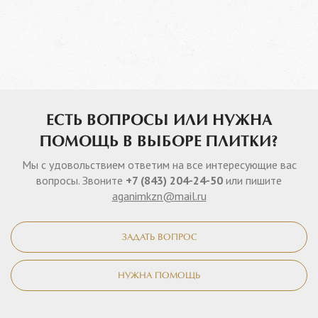
ЕСТЬ ВОПРОСЫ ИЛИ НУЖНА
ПОМОЩЬ В ВЫБОРЕ ПЛИТКИ?
Мы с удовольствием ответим на все интересующие вас
вопросы. Звоните
+7 (843) 204-24-50
или пишите
aganimkzn@mail.ru
ЗАДАТЬ ВОПРОС
НУЖНА ПОМОЩЬ