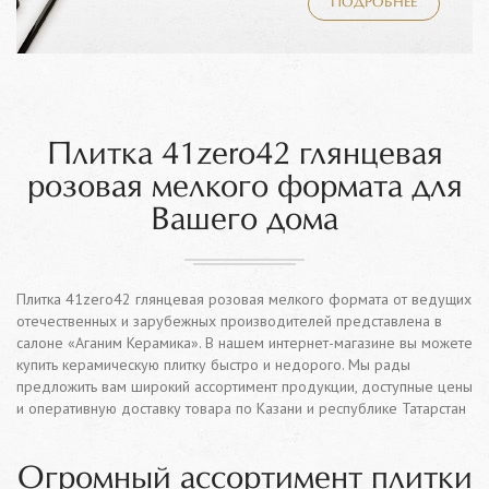
ПОДРОБНЕЕ
Плитка 41zero42 глянцевая
розовая мелкого формата для
Вашего дома
Плитка 41zero42 глянцевая розовая мелкого формата от ведущих
отечественных и зарубежных производителей представлена в
салоне «Аганим Керамика». В нашем интернет-магазине вы можете
купить керамическую плитку быстро и недорого. Мы рады
предложить вам широкий ассортимент продукции, доступные цены
и оперативную доставку товара по Казани и республике Татарстан
Огромный ассортимент плитки