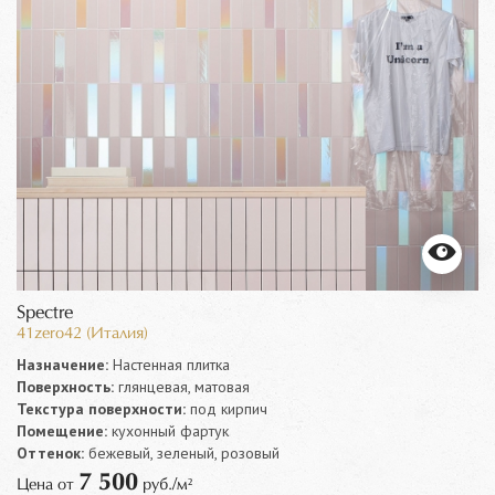
Spectre
41zero42 (Италия)
Назначение:
Настенная плитка
Поверхность:
глянцевая, матовая
Текстура поверхности:
под кирпич
Помещение:
кухонный фартук
Оттенок:
бежевый, зеленый, розовый
7 500
Цена от
руб./м²