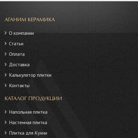
АГАНИМ КЕРАМИКА
О компании
Статьи
Оплата
Доставка
Калькулятор плитки
Контакты
КАТАЛОГ ПРОДУКЦИИ
Напольная плитка
Настенная плитка
Плитка для Кухни