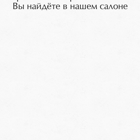
Вы найдёте в нашем салоне