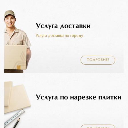
Услуга доставки
Услуга доставки по городу
ПОДРОБНЕЕ
Услуга по нарезке плитки